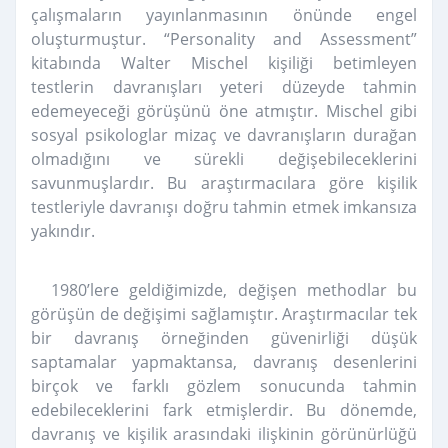
çalışmaların yayınlanmasının önünde engel
oluşturmuştur. “Personality and Assessment”
kitabında Walter Mischel kişiliği betimleyen
testlerin davranışları yeteri düzeyde tahmin
edemeyeceği görüşünü öne atmıştır. Mischel gibi
sosyal psikologlar mizaç ve davranışların durağan
olmadığını ve sürekli değişebileceklerini
savunmuşlardır. Bu araştırmacılara göre kişilik
testleriyle davranışı doğru tahmin etmek imkansıza
yakındır.
1980’lere geldiğimizde, değişen methodlar bu
görüşün de değişimi sağlamıştır. Araştırmacılar tek
bir davranış örneğinden güvenirliği düşük
saptamalar yapmaktansa, davranış desenlerini
birçok ve farklı gözlem sonucunda tahmin
edebileceklerini fark etmişlerdir. Bu dönemde,
davranış ve kişilik arasındaki ilişkinin görünürlüğü