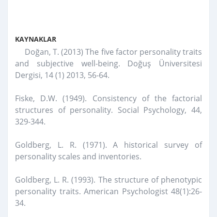
KAYNAKLAR
Doğan, T. (2013) The five factor personality traits
and subjective well-being. Doğuş Üniversitesi
Dergisi, 14 (1) 2013, 56-64.
Fiske, D.W. (1949). Consistency of the factorial
structures of personality. Social Psychology, 44,
329-344.
Goldberg, L. R. (1971). A historical survey of
personality scales and inventories.
Goldberg, L. R. (1993). The structure of phenotypic
personality traits. American Psychologist 48(1):26-
34.