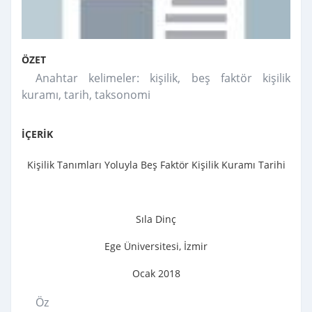
ÖZET
Anahtar kelimeler: kişilik, beş faktör kişilik
kuramı, tarih, taksonomi
İÇERİK
Kişilik Tanımları Yoluyla Beş Faktör Kişilik Kuramı Tarihi
Sıla Dinç
Ege Üniversitesi, İzmir
Ocak 2018
Öz