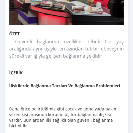
ÖZET
Güvenli bağlanma özellikle bebek 0-2 yaş
aralığında aynı kişiyle, en azından tek bir ebeveynin
sürekli varlığıyla gelişen bağlanma şeklidir.
İÇERİK
İlişkilerde Bağlanma Tarzları Ve Bağlanma Problemleri
Daha önce belirttiğimiz gibi çocuk ve anne yada bakım
veren kişi arasında kurulan üç tür bağlanma ilişkisi
vardır. Bunlardan ilki sağlıklı olan güvenli bağlanma
biçimidir.