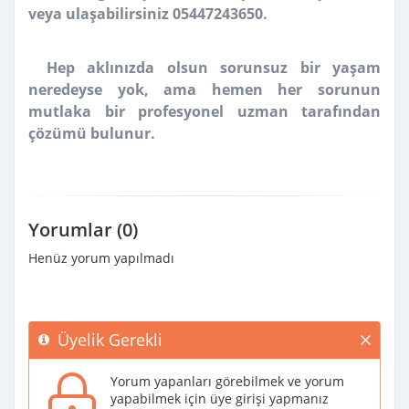
veya ulaşabilirsiniz 05447243650.
Hep aklınızda olsun sorunsuz bir yaşam
neredeyse yok, ama hemen her sorunun
mutlaka bir profesyonel uzman tarafından
çözümü bulunur.
Yorumlar (0)
Henüz yorum yapılmadı
Üyelik Gerekli
Yorum yapanları görebilmek ve yorum
yapabilmek için üye girişi yapmanız