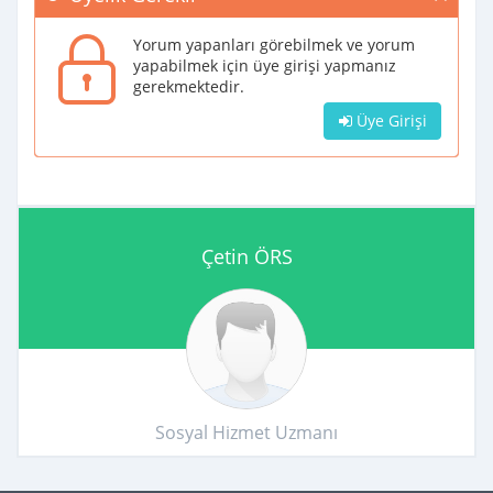
Yorum yapanları görebilmek ve yorum
yapabilmek için üye girişi yapmanız
gerekmektedir.
Üye Girişi
Çetin ÖRS
Sosyal Hizmet Uzmanı