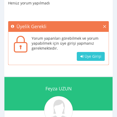
Henüz yorum yapılmadı
Üyelik Gerekli
Yorum yapanları görebilmek ve yorum
yapabilmek için üye girişi yapmanız
gerekmektedir.
Üye Girişi
Feyza UZUN