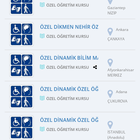
ÖZEL ÖĞRETIM KURSU
Gaziantep
NİZİP
ÖZEL DIKMEN NEHIR ÖZEL ÖĞRETIM KU
Ankara
ÖZEL ÖĞRETIM KURSU
ÇANKAYA
ÖZEL DINAMIK BILIM MATEMATIK ÖZEL 
ÖZEL ÖĞRETIM KURSU
1 ŞUBE
Afyonkarahisar
MERKEZ
ÖZEL DINAMIK ÖZEL ÖĞRETIM KURSU
Adana
ÖZEL ÖĞRETIM KURSU
ÇUKUROVA
ÖZEL DINAMIK ÖZEL ÖĞRETIM KURSU
ÖZEL ÖĞRETIM KURSU
İSTANBUL
(Anadolu)