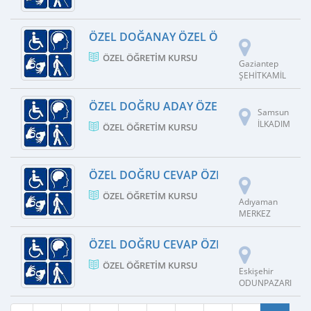
ÖZEL DOĞANAY ÖZEL ÖĞRETIM KURSU
ÖZEL ÖĞRETIM KURSU
Gaziantep
ŞEHİTKAMİL
ÖZEL DOĞRU ADAY ÖZEL ÖĞRETIM KURS
Samsun
İLKADIM
ÖZEL ÖĞRETIM KURSU
ÖZEL DOĞRU CEVAP ÖZEL ÖĞRETIM KUR
ÖZEL ÖĞRETIM KURSU
Adıyaman
MERKEZ
ÖZEL DOĞRU CEVAP ÖZEL ÖĞRETIM KUR
ÖZEL ÖĞRETIM KURSU
Eskişehir
ODUNPAZARI