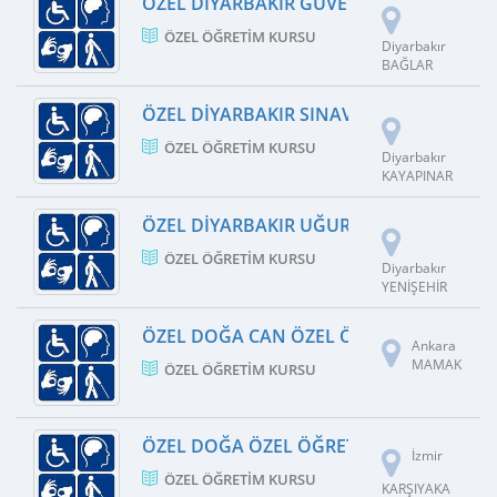
ÖZEL DIYARBAKIR GÜVEN ÖZEL ÖĞRETIM
ÖZEL ÖĞRETIM KURSU
Diyarbakır
BAĞLAR
ÖZEL DIYARBAKIR SINAV ÖZEL ÖĞRETIM
ÖZEL ÖĞRETIM KURSU
Diyarbakır
KAYAPINAR
ÖZEL DIYARBAKIR UĞUR ÖZEL ÖĞRETIM 
ÖZEL ÖĞRETIM KURSU
Diyarbakır
YENİŞEHİR
ÖZEL DOĞA CAN ÖZEL ÖĞRETIM KURSU
Ankara
MAMAK
ÖZEL ÖĞRETIM KURSU
ÖZEL DOĞA ÖZEL ÖĞRETIM KURSU
İzmir
ÖZEL ÖĞRETIM KURSU
KARŞIYAKA