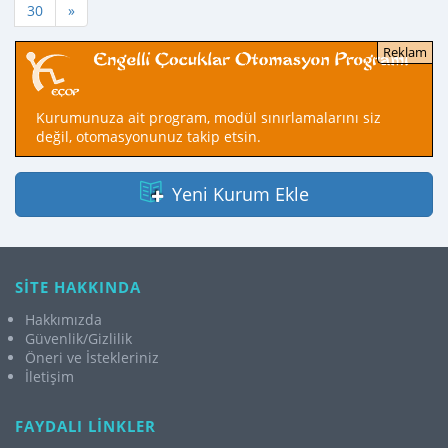
30
»
Kurumunuza ait program, modül sınırlamalarını siz
değil, otomasyonunuz takip etsin.
Yeni Kurum Ekle
SİTE HAKKINDA
Hakkımızda
Güvenlik/Gizlilik
Öneri ve İstekleriniz
İletişim
FAYDALI LİNKLER