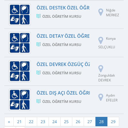
ÖZEL DESTEK ÖZEL ÖĞRETIM KURSU
Niğde
MERKEZ
ÖZEL ÖĞRETIM KURSU
ÖZEL DETAY ÖZEL ÖĞRETIM KURSU
Konya
ÖZEL ÖĞRETIM KURSU
SELÇUKLU
ÖZEL DEVREK ÖZGÜÇ ÖZEL ÖĞRETIM KU
ÖZEL ÖĞRETIM KURSU
Zonguldak
DEVREK
ÖZEL DIŞ AÇI ÖZEL ÖĞRETIM KURSU
Aydın
EFELER
ÖZEL ÖĞRETIM KURSU
«
21
22
23
24
25
26
27
28
29