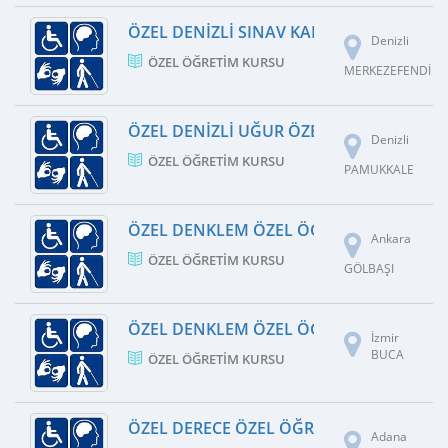
ÖZEL DENIZLI SINAV KARIYER ÖZEL ÖĞR
Denizli
ÖZEL ÖĞRETIM KURSU
MERKEZEFENDİ
ÖZEL DENIZLI UĞUR ÖZEL ÖĞRETIM KUR
Denizli
ÖZEL ÖĞRETIM KURSU
PAMUKKALE
ÖZEL DENKLEM ÖZEL ÖĞRETIM KURSU
Ankara
ÖZEL ÖĞRETIM KURSU
GÖLBAŞI
ÖZEL DENKLEM ÖZEL ÖĞRETIM KURSU
İzmir
BUCA
ÖZEL ÖĞRETIM KURSU
ÖZEL DERECE ÖZEL ÖĞRETIM KURSU
Adana