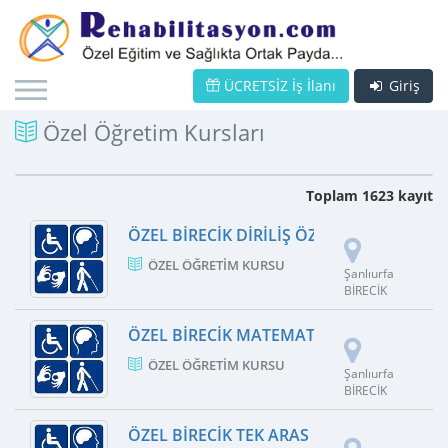
ÜCRETSİZ İş İlanı
Giriş
Özel Öğretim Kursları
Toplam 1623 kayıt
ÖZEL BIRECIK DIRILIŞ ÖZEL ÖĞRETIM KU
ÖZEL ÖĞRETIM KURSU
Şanlıurfa
BİRECİK
ÖZEL BIRECIK MATEMATIK EVI ÖZEL ÖĞR
ÖZEL ÖĞRETIM KURSU
Şanlıurfa
BİRECİK
ÖZEL BIRECIK TEK ARAS ÖZEL ÖĞRETIM 