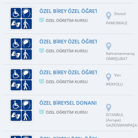
ÖZEL BIREY ÖZEL ÖĞRETIM KURSU
Denizli
ÖZEL ÖĞRETIM KURSU
PAMUKKALE
ÖZEL BIREY ÖZEL ÖĞRETIM KURSU
ÖZEL ÖĞRETIM KURSU
Kahramanmaraş
ONİKİŞUBAT
ÖZEL BIREY ÖZEL ÖĞRETIM KURSU
Van
ÖZEL ÖĞRETIM KURSU
İPEKYOLU
ÖZEL BIREYSEL DONANIM ÖZEL ÖĞRETI
ÖZEL ÖĞRETIM KURSU
İSTANBUL
(Avrupa)
GAZİOSMANPAŞA