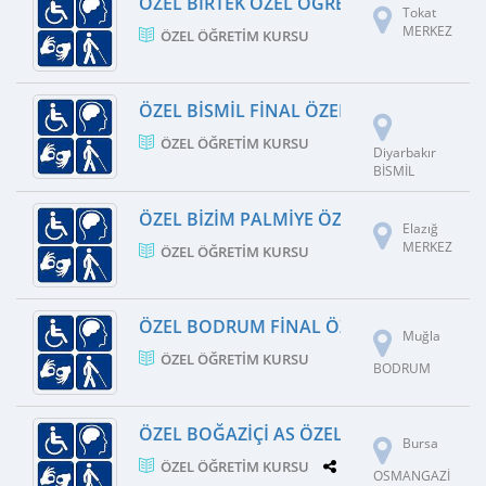
ÖZEL BIRTEK ÖZEL ÖĞRETIM KURSU
Tokat
MERKEZ
ÖZEL ÖĞRETIM KURSU
ÖZEL BISMIL FINAL ÖZEL ÖĞRETIM KURS
ÖZEL ÖĞRETIM KURSU
Diyarbakır
BİSMİL
ÖZEL BIZIM PALMIYE ÖZEL ÖĞRETIM KU
Elazığ
MERKEZ
ÖZEL ÖĞRETIM KURSU
ÖZEL BODRUM FINAL ÖZEL ÖĞRETIM KU
Muğla
ÖZEL ÖĞRETIM KURSU
BODRUM
ÖZEL BOĞAZIÇI AS ÖZEL ÖĞRETIM KURS
Bursa
ÖZEL ÖĞRETIM KURSU
1 ŞUBE
OSMANGAZİ