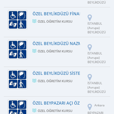
BEYLİKDÜZÜ
ÖZEL BEYLIKDÜZÜ FINAL ÖZEL ÖĞRETIM
ÖZEL ÖĞRETIM KURSU
İSTANBUL
(Avrupa)
BEYLİKDÜZÜ
ÖZEL BEYLIKDÜZÜ NAZMI ARIKAN FEN B
ÖZEL ÖĞRETIM KURSU
İSTANBUL
(Avrupa)
BEYLİKDÜZÜ
ÖZEL BEYLIKDÜZÜ SISTEM ÖZEL ÖĞRETI
ÖZEL ÖĞRETIM KURSU
İSTANBUL
(Avrupa)
BEYLİKDÜZÜ
ÖZEL BEYPAZARI AÇI ÖZEL ÖĞRETIM KUR
Ankara
ÖZEL ÖĞRETIM KURSU
BEYPAZARI