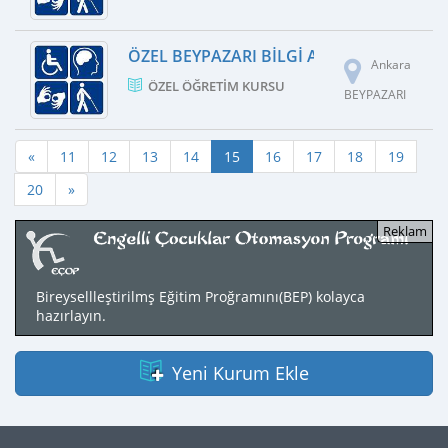
ÖZEL BEYPAZARI BILGI ATÖLYESI ÖZEL 
Ankara
ÖZEL ÖĞRETIM KURSU
BEYPAZARI
«
11
12
13
14
15
16
17
18
19
20
»
Bireysellleştirilmş Eğitim Proğramını(BEP) kolayca
hazırlayın.
Yeni Kurum Ekle