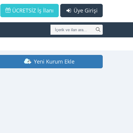
ÜCRETSİZ İş İlanı
Üye Girişi
Yeni Kurum Ekle