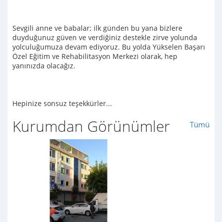
Sevgili anne ve babalar; ilk günden bu yana bizlere
duyduğunuz güven ve verdiğiniz destekle zirve yolunda
yolculuğumuza devam ediyoruz. Bu yolda Yükselen Başarı
Özel Eğitim ve Rehabilitasyon Merkezi olarak, hep
yanınızda olacağız.
Hepinize sonsuz teşekkürler...
Kurumdan Görünümler
Tümü