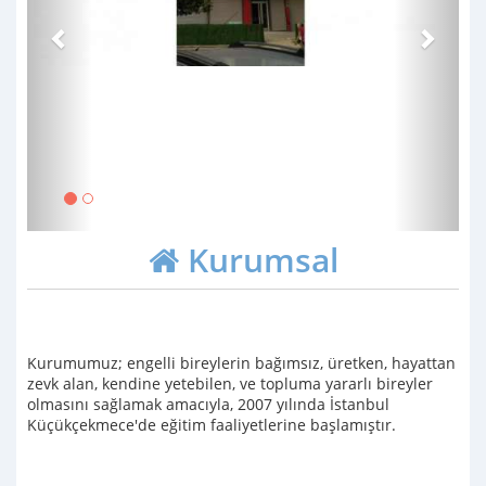
Kurumsal
Kurumumuz; engelli bireylerin bağımsız, üretken, hayattan
zevk alan, kendine yetebilen, ve topluma yararlı bireyler
olmasını sağlamak amacıyla, 2007 yılında İstanbul
Küçükçekmece'de eğitim faaliyetlerine başlamıştır.