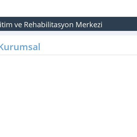
tim ve Rehabilitasyon Merkezi
Kurumsal