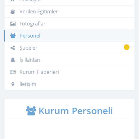
Verilen Eğitimler
Fotoğraflar
Personel
Şubeler
3
İş İlanları
Kurum Haberleri
İletişim
Kurum Personeli