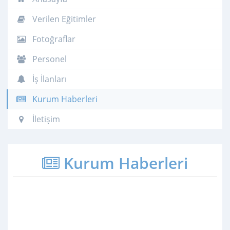
Verilen Eğitimler
Fotoğraflar
Personel
İş İlanları
Kurum Haberleri
İletişim
Kurum Haberleri