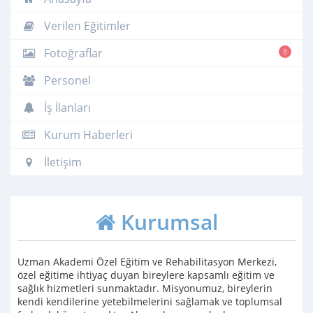
Verilen Eğitimler
Fotoğraflar
8
Personel
İş İlanları
Kurum Haberleri
İletişim
Kurumsal
Uzman Akademi Özel Eğitim ve Rehabilitasyon Merkezi,
özel eğitime ihtiyaç duyan bireylere kapsamlı eğitim ve
sağlık hizmetleri sunmaktadır. Misyonumuz, bireylerin
kendi kendilerine yetebilmelerini sağlamak ve toplumsal