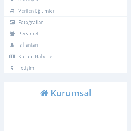
Verilen Eğitimler
Fotoğraflar
Personel
İş İlanları
Kurum Haberleri
İletişim
Kurumsal