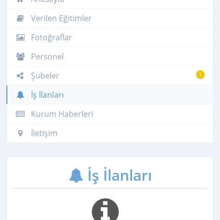
Verilen Eğitimler
Fotoğraflar
Personel
Şubeler
1
İş İlanları
Kurum Haberleri
İletişim
İş İlanları