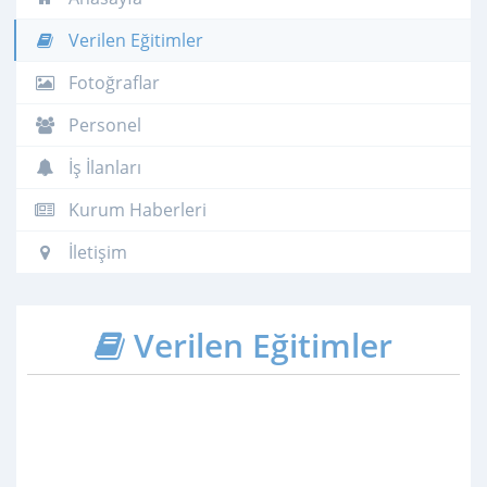
Verilen Eğitimler
Fotoğraflar
Personel
İş İlanları
Kurum Haberleri
İletişim
Verilen Eğitimler