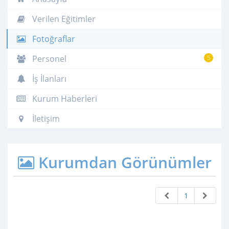
Verilen Eğitimler
Fotoğraflar
Personel
5
İş İlanları
Kurum Haberleri
İletişim
Kurumdan Görünümler
1