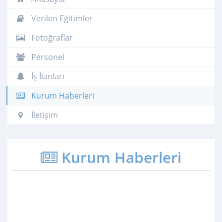
Verilen Eğitimler
Fotoğraflar
Personel
İş İlanları
Kurum Haberleri
İletişim
Kurum Haberleri