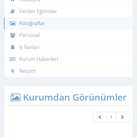
Verilen Eğitimler
Fotoğraflar
Personel
İş İlanları
Kurum Haberleri
İletişim
Kurumdan Görünümler
1