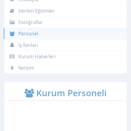
Verilen Eğitimler
Fotoğraflar
Personel
İş İlanları
Kurum Haberleri
İletişim
Kurum Personeli