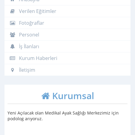
Verilen Eğitimler
Fotoğraflar
Personel
İş İlanları
Kurum Haberleri
İletişim
Kurumsal
Yeni Açılacak olan Medikal Ayak Sağlığı Merkezimiz için
podolog arıyoruz.