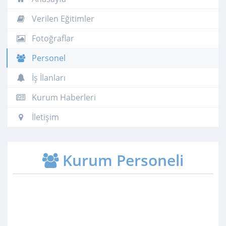
Verilen Eğitimler
Fotoğraflar
Personel
İş İlanları
Kurum Haberleri
İletişim
Kurum Personeli