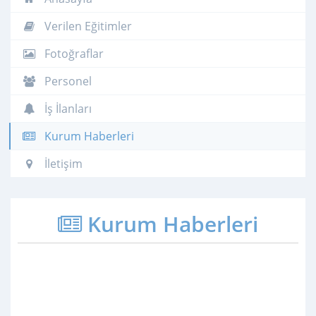
Verilen Eğitimler
Fotoğraflar
Personel
İş İlanları
Kurum Haberleri
İletişim
Kurum Haberleri