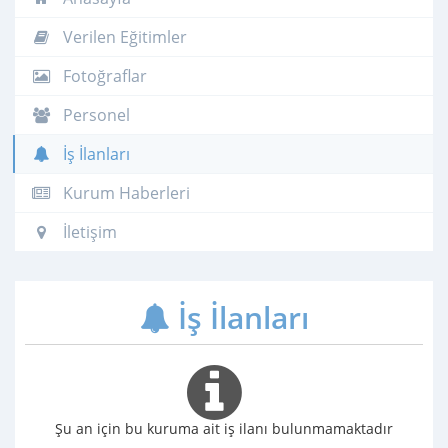
Verilen Eğitimler
Fotoğraflar
Personel
İş İlanları
Kurum Haberleri
İletişim
İş İlanları
Şu an için bu kuruma ait iş ilanı bulunmamaktadır