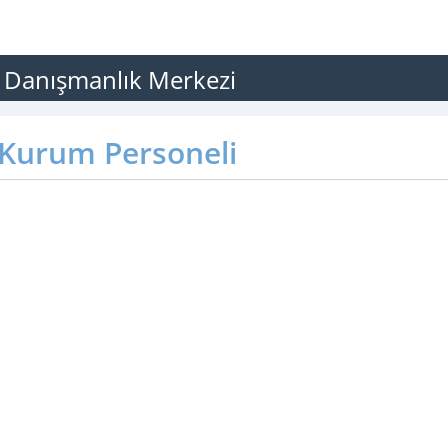
 Danışmanlık Merkezi
Kurum Personeli