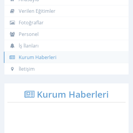
Verilen Eğitimler
Fotoğraflar
Personel
İş İlanları
Kurum Haberleri
İletişim
Kurum Haberleri