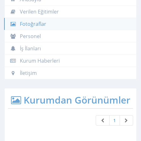
Verilen Eğitimler
Fotoğraflar
Personel
İş İlanları
Kurum Haberleri
İletişim
Kurumdan Görünümler
1