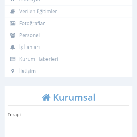
Verilen Eğitimler
Fotoğraflar
Personel
İş İlanları
Kurum Haberleri
İletişim
Kurumsal
Terapi