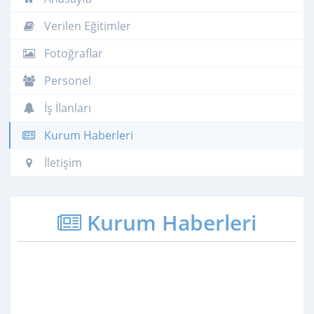
Verilen Eğitimler
Fotoğraflar
Personel
İş İlanları
Kurum Haberleri
İletişim
Kurum Haberleri