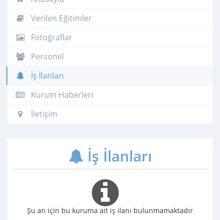
Verilen Eğitimler
Fotoğraflar
Personel
İş İlanları
Kurum Haberleri
İletişim
İş İlanları
Şu an için bu kuruma ait iş ilanı bulunmamaktadır