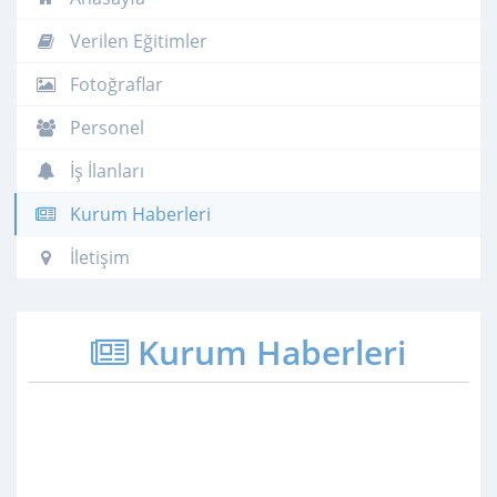
Verilen Eğitimler
Fotoğraflar
Personel
İş İlanları
Kurum Haberleri
İletişim
Kurum Haberleri