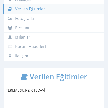
Verilen Eğitimler
Fotoğraflar
Personel
İş İlanları
Kurum Haberleri
İletişim
Verilen Eğitimler
TERMAL SU,FİZİK TEDAVİ