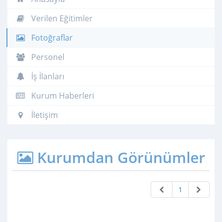
Verilen Eğitimler
Fotoğraflar
Personel
İş İlanları
Kurum Haberleri
İletişim
Kurumdan Görünümler
1