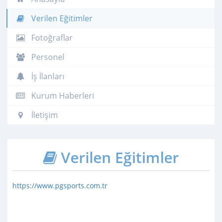
Verilen Eğitimler
Fotoğraflar
Personel
İş İlanları
Kurum Haberleri
İletişim
Verilen Eğitimler
https://www.pgsports.com.tr