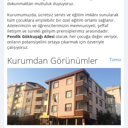
dokunmaktan mutluluk duyuyoruz.
Kurumumuzda, ücretsiz servis ve eğitim imkânı sunularak
tüm çocuklara erişilebilir bir özel eğitim ortamı sağlanır.
Ailelerimizin ve öğrencilerimizin memnuniyeti, şeffaf
iletişim ve sürekli gelişim prensiplerimiz arasındadır.
Pendik Gökkuşağı Ailesi
olarak, her çocuğa değer veriyor,
onların potansiyelini ortaya çıkarmak için özveriyle
çalışıyoruz.
Kurumdan Görünümler
Tümü