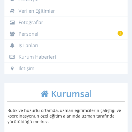
Verilen Eğitimler
Fotoğraflar
Personel
2
İş İlanları
Kurum Haberleri
İletişim
Kurumsal
Butik ve huzurlu ortamda, uzman eğitimcilerin çalıştığı ve
koordinasyonun özel eğitim alanında uzman tarafında
yürütüldüğü merkez.