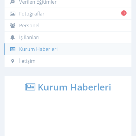
Verilen Eğitimler
Fotoğraflar
3
Personel
İş İlanları
Kurum Haberleri
İletişim
Kurum Haberleri