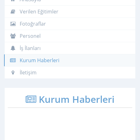
Verilen Eğitimler
Fotoğraflar
Personel
İş İlanları
Kurum Haberleri
İletişim
Kurum Haberleri