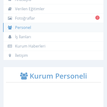
Verilen Eğitimler
Fotoğraflar
7
Personel
İş İlanları
Kurum Haberleri
İletişim
Kurum Personeli