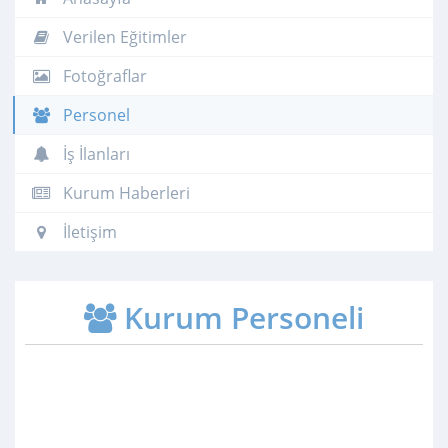
Verilen Eğitimler
Fotoğraflar
Personel
İş İlanları
Kurum Haberleri
İletişim
Kurum Personeli