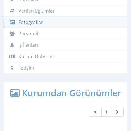
Verilen Eğitimler
Fotoğraflar
Personel
İş İlanları
Kurum Haberleri
İletişim
Kurumdan Görünümler
1