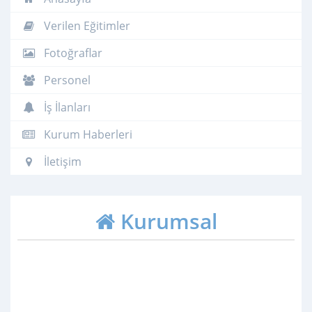
Verilen Eğitimler
Fotoğraflar
Personel
İş İlanları
Kurum Haberleri
İletişim
Kurumsal