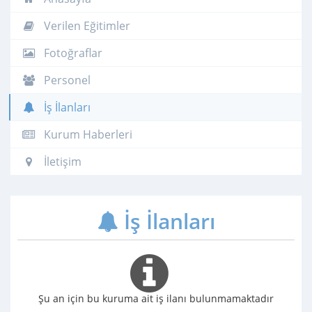
Verilen Eğitimler
Fotoğraflar
Personel
İş İlanları
Kurum Haberleri
İletişim
İş İlanları
Şu an için bu kuruma ait iş ilanı bulunmamaktadır