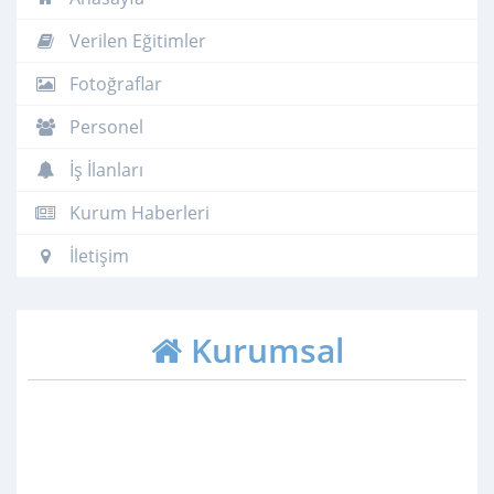
Verilen Eğitimler
Fotoğraflar
Personel
İş İlanları
Kurum Haberleri
İletişim
Kurumsal