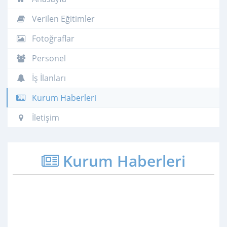
Verilen Eğitimler
Fotoğraflar
Personel
İş İlanları
Kurum Haberleri
İletişim
Kurum Haberleri