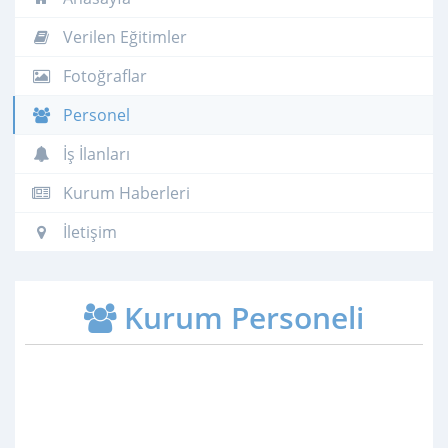
Verilen Eğitimler
Fotoğraflar
Personel
İş İlanları
Kurum Haberleri
İletişim
Kurum Personeli