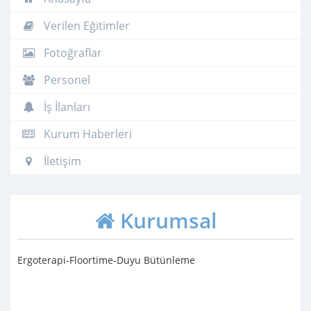
Verilen Eğitimler
Fotoğraflar
Personel
İş İlanları
Kurum Haberleri
İletişim
Kurumsal
Ergoterapi-Floortime-Duyu Bütünleme