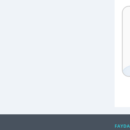
FAYDA