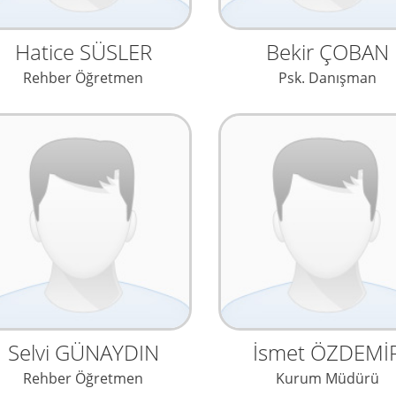
Hatice SÜSLER
Bekir ÇOBAN
Rehber Öğretmen
Psk. Danışman
Selvi GÜNAYDIN
İsmet ÖZDEMİ
Rehber Öğretmen
Kurum Müdürü