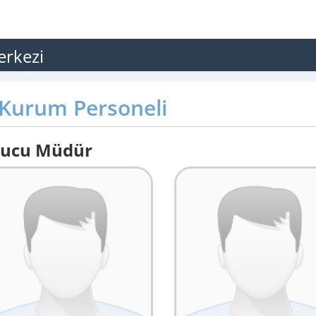
erkezi
Kurum Personeli
ucu Müdür