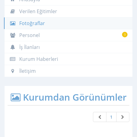
Verilen Eğitimler
Fotoğraflar
Personel
9
İş İlanları
Kurum Haberleri
İletişim
Kurumdan Görünümler
1